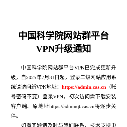
中国科学院网站群平台
VPN升级通知
中国科学院网站群平台VPN已完成更新升
级，自2025年7月31日起，登录二级网站应用系
统请访问新VPN地址：
https://admin.cas.cn
（账
号密码不变）登录VPN，初次访问需下载安装
客户端。原地址https://adminqt.cas.cn将逐步关
停。
如有问题请及时与我们联系，技术支持电