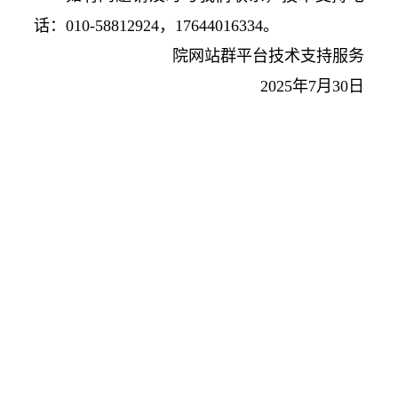
话：010-58812924，17644016334。
院网站群平台技术支持服务
2025年7月30日